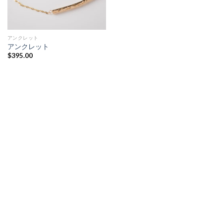
アンクレット
アンクレット
$
395.00