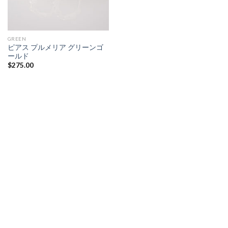
GREEN
ピアス プルメリア グリーンゴ
ールド
$
275.00