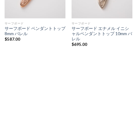
サーフボード
サーフボード
サーフボード ペンダントトップ
サーフボード エナメル イニシ
8mm バレル
ャルペンダントトップ 10mm バ
レル
$
587.00
$
695.00