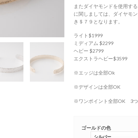
またダイヤモンドを使用する
に関しましては、ダイヤモン
き＄７９となります。
ライト$1999
ミディアム $2299
ヘビー $2799
エクストラヘビー$3599
※エッジは全部Ok
※デザインは全部OK
※ワンポイント全部OK 3
ゴールドの色