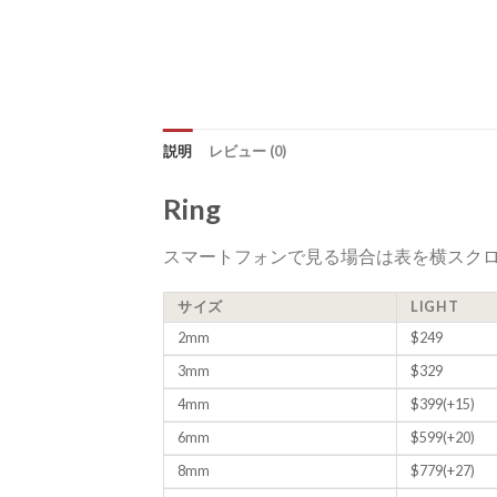
説明
レビュー (0)
Ring
スマートフォンで見る場合は表を横スク
サイズ
LIGHT
2mm
$249
3mm
$329
4mm
$399(+15)
6mm
$599(+20)
8mm
$779(+27)