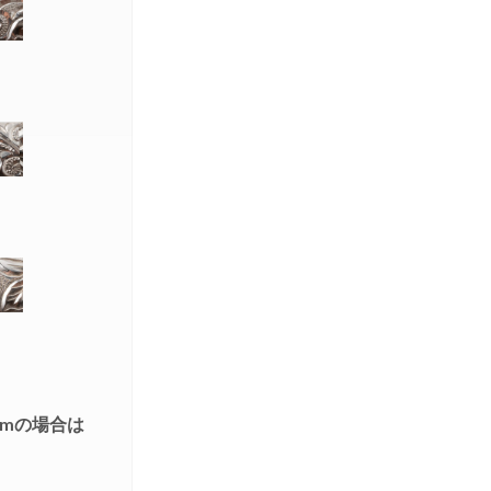
mmの場合は