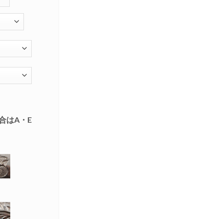
合はA・E