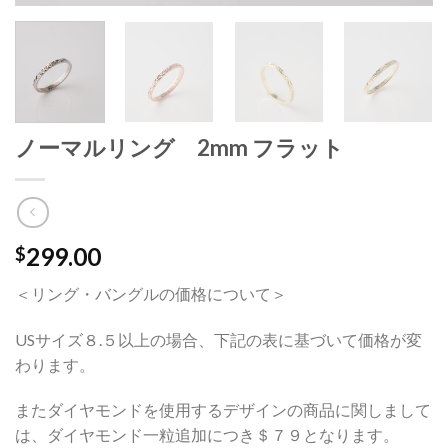
ノーマルリング 2mm フラット
299.00
$
＜リング・バングルの価格について＞
USサイズ８.５以上の場合、下記の表に基づいて価格が変
わります。
またダイヤモンドを使用するデザインの商品に関しまして
は、ダイヤモンド一粒追加につき＄７９となります。