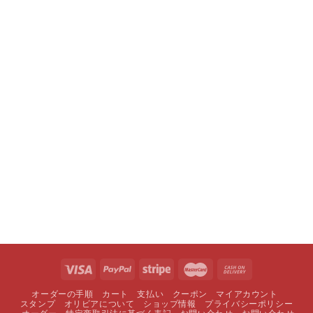
オーダーの手順
カート
支払い
クーポン
マイアカウント
スタンプ
オリビアについて
ショップ情報
プライバシーポリシー