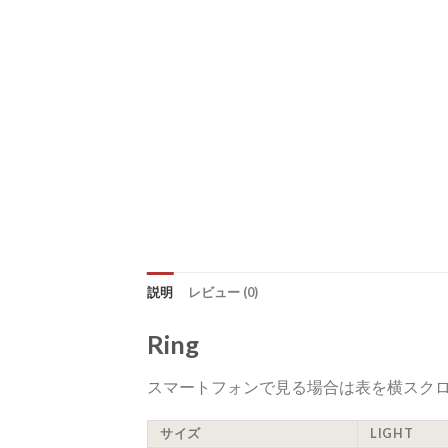
説明
レビュー (0)
Ring
スマートフォンで見る場合は表を横スク
サイズ
LIGHT