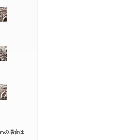
mmの場合は