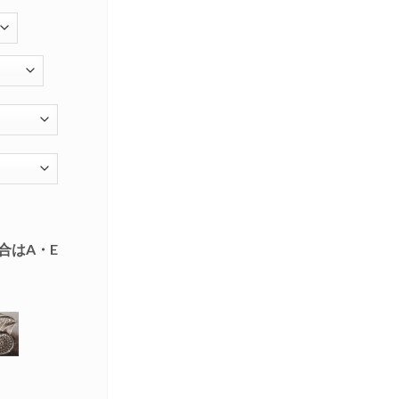
合はA・E