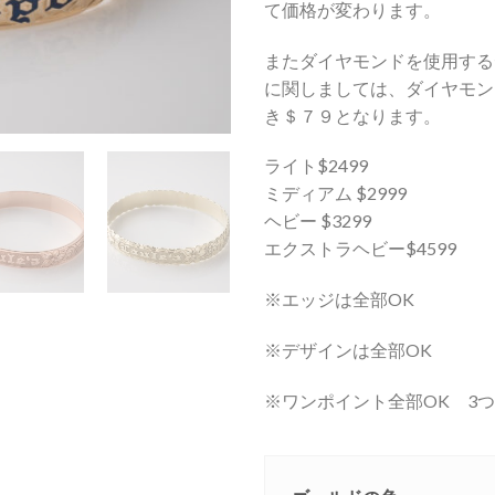
て価格が変わります。
またダイヤモンドを使用する
に関しましては、ダイヤモン
き＄７９となります。
ライト$2499
ミディアム $2999
ヘビー $3299
エクストラヘビー$4599
※エッジは全部OK
※デザインは全部OK
※ワンポイント全部OK 3