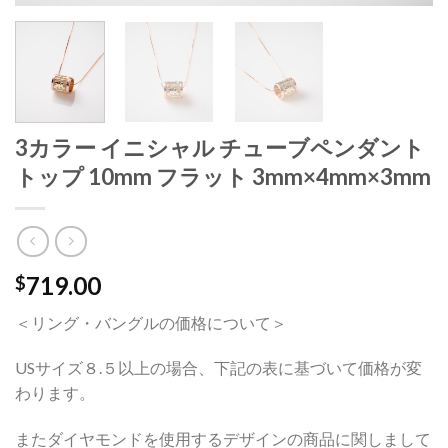
3カラー イニシャル チューブペンダント
トップ 10mm フラット 3mm×4mm×3mm
719.00
$
＜リング・バングルの価格について＞
USサイズ８.５以上の場合、下記の表に基づいて価格が変
わります。
またダイヤモンドを使用するデザインの商品に関しまして