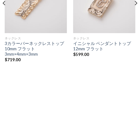
ネックレス
ネックレス
3カラーバーネックレストップ
イニシャル ペンダントトップ
10mm フラット
12mm フラット
3mm×4mm×3mm
$
599.00
$
719.00