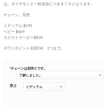
は、ダイヤモンド一粒追加につき＄７９となります。
チェーン、別売
ミディアム $599
ヘビー $669
エクストラヘビー$839
※ワンポイント全部OK 1つまで。
*
チェーンは別売りです。
厚さ