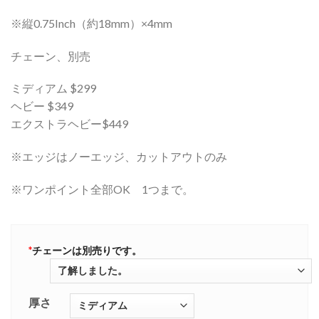
※縦0.75Inch（約18mm）×4mm
チェーン、別売
ミディアム $299
ヘビー $349
エクストラヘビー$449
※エッジはノーエッジ、カットアウトのみ
※ワンポイント全部OK 1つまで。
*
チェーンは別売りです。
厚さ