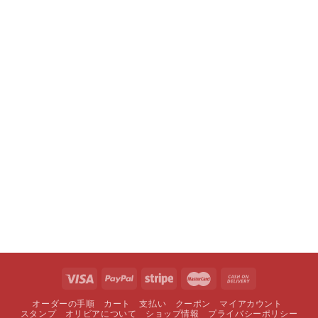
オーダーの手順
カート
支払い
クーポン
マイアカウント
スタンプ
オリビアについて
ショップ情報
プライバシーポリシー