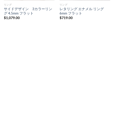
リング
リング
サイドデザイン 3カラーリン
レタリング エナメル リング
グ 4.5mm フラット
6mm フラット
$
1,079.00
$
719.00