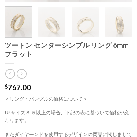
ツートン センターシンプル リング 6mm
フラット
767.00
$
＜リング・バングルの価格について＞
USサイズ８.５以上の場合、下記の表に基づいて価格が変
わります。
またダイヤモンドを使用するデザインの商品に関しまして