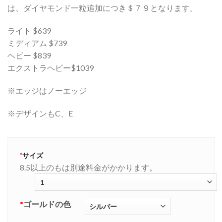
は、ダイヤモンド一粒追加につき＄７９となります。
ライト $639
ミディアム $739
ヘビー $839
エクストラヘビー$1039
※エッジはノーエッジ
※デザインもC、E
*
サイズ
8.5以上のもは別途料金がかかります。
*
ゴールドの色