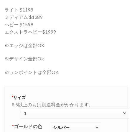
ライト $1199
ミディアム $1389
ヘビー $1599
エクストラヘビー$1999
※エッジは全部OK
※デザイン全部Ok
※ワンポイントは全部OK
*
サイズ
8.5以上のもは別途料金がかかります。
*
ゴールドの色